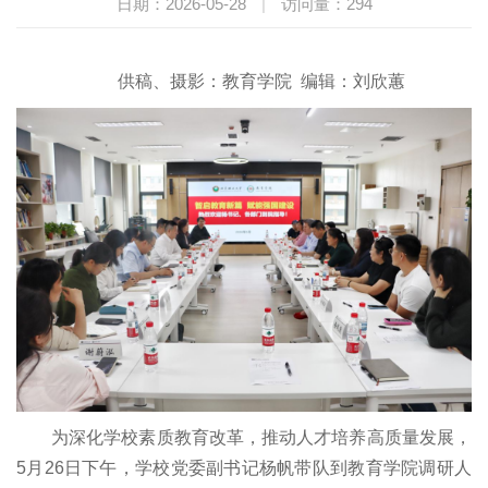
日期：2026-05-28
|
访问量：
294
供稿、摄影：教育学院 编辑：刘欣蕙
为深化学校素质教育改革，推动人才培养高质量发展，
5月26日下午，学校党委副书记杨帆带队到教育学院调研人