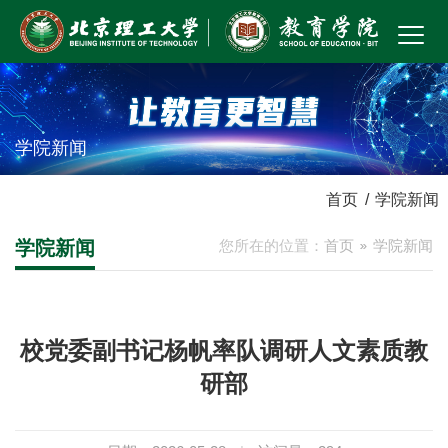
学院新闻
首页
/
学院新闻
学院新闻
您所在的位置：
首页
学院新闻
校党委副书记杨帆率队调研人文素质教
研部