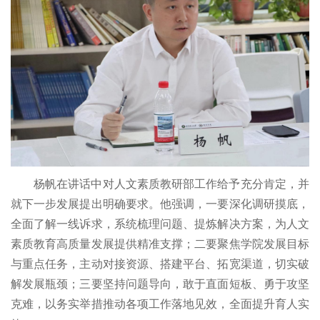
杨帆在讲话中对人文素质教研部工作给予充分肯定，并
就下一步发展提出明确要求。他强调，一要深化调研摸底，
全面了解一线诉求，系统梳理问题、提炼解决方案，为人文
素质教育高质量发展提供精准支撑；二要聚焦学院发展目标
与重点任务，主动对接资源、搭建平台、拓宽渠道，切实破
解发展瓶颈；三要坚持问题导向，敢于直面短板、勇于攻坚
克难，以务实举措推动各项工作落地见效，全面提升育人实