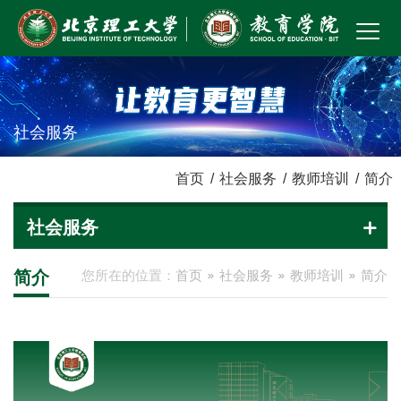
社会服务
首页
/
社会服务
/
教师培训
/
简介
社会服务
简介
您所在的位置：
首页
社会服务
教师培训
简介