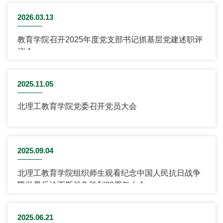
2026.03.13
教育学院召开2025年度党支部书记抓基层党建述职评
议会
2025.11.05
北理工教育学院党委召开党员大会
2025.09.04
北理工教育学院组织师生观看纪念中国人民抗日战争
暨世界反法西斯战争胜利80周年大会
2025.06.21