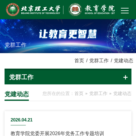
党群工作
首页
/
党群工作
/
党建动态
党群工作
党建动态
您所在的位置：
首页
党群工作
党建动态
2026.04.21
教育学院党委开展2026年党务工作专题培训