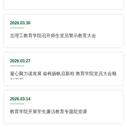
2026.03.30
北理工教育学院召开师生党员警示教育大会
2026.03.27
凝心聚力谋发展 奋楫扬帆启新程 教育学院党员大会顺
利召开
2026.03.14
教育学院开展学生廉洁教育专题院党课