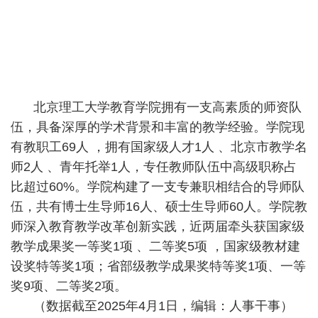
北京理工大学教育学院拥有一支高素质的师资队
伍，具备深厚的学术背景和丰富的教学经验。学院现
有教职工69人 ，拥有国家级人才1人 、北京市教学名
师2人 、青年托举1人，专任教师队伍中高级职称占
比超过60%。学院构建了一支专兼职相结合的导师队
伍，共有博士生导师16人、硕士生导师60人。学院教
师深入教育教学改革创新实践，近两届牵头获国家级
教学成果奖一等奖1项 、二等奖5项 ，国家级教材建
设奖特等奖1项；省部级教学成果奖特等奖1项、一等
奖9项、二等奖2项。
（数据截至2025年4月1日，编辑：人事干事）