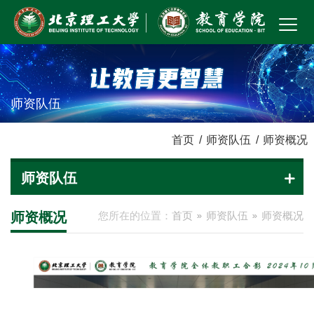
师资队伍
首页
/
师资队伍
/
师资概况
师资队伍
师资概况
您所在的位置：
首页
师资队伍
师资概况