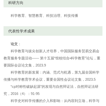
科研方向
科学教育、智慧教育、科技治理、科技传播
代表性学术成果
论文
：
科学教育与拔尖创新人才培养，中国国际服务贸易交易会
教育服务专题活动—— 第十五届“馆校结合•科学教育”论坛，重
要国际会议论文集，2023.9
科学教育的新发展：内涵、范式与机遇，第九届全国科学
传播与科学教育学术会议，重要全国性会议论文集，2023.5
“cp对称性破缺起源”的发现与自然辩证法，自然辩证法研
究，2016（4）：91-95
科学史对科学传播的介入和影响：从内容到立场，科学与