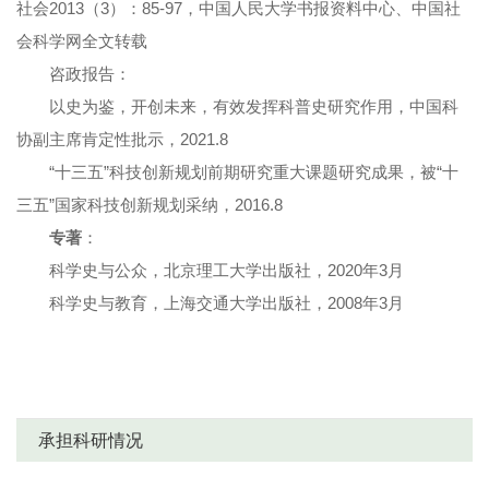
社会2013（3）：85-97，中国人民大学书报资料中心、中国社
会科学网全文转载
咨政报告：
以史为鉴，开创未来，有效发挥科普史研究作用，中国科
协副主席肯定性批示，2021.8
“十三五”科技创新规划前期研究重大课题研究成果，被“十
三五”国家科技创新规划采纳，2016.8
专著
：
科学史与公众，北京理工大学出版社，2020年3月
科学史与教育，上海交通大学出版社，2008年3月
承担科研情况