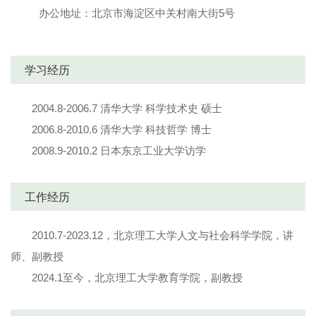
办公地址：
北京市海淀区中关村南大街5号
学习经历
2004.8-2006.7 清华大学 科学技术史 硕士
2006.8-2010.6 清华大学 科技哲学 博士
2008.9-2010.2 日本东京工业大学访学
工作经历
2010.7-2023.12，北京理工大学人文与社会科学学院，讲
师、副教授
2024.1至今，北京理工大学教育学院，副教授