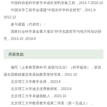
中国科协老科学家学术成长资料采集工程，2014.7-2016.10
中国光学工程学会课题“中国光学学科史研究”，2011.9-
2012.12
参与课题（代表性）：
国家社会科学基金重大项目“科学实践哲学与地方性知识研
究，2013.10 -2018.6
所获奖励
编写《义务教育教科书 道德与法治》（科学版块），获首
届全国教材建设奖基础教育类特等奖，2021.10
北京理工大学教学名师，2023.6
北京理工大学迪文优秀教师奖，2023.8
北京理工大学卓越领航人，2023.10
北京理工大学教育教学成果二等奖（第一完成人），