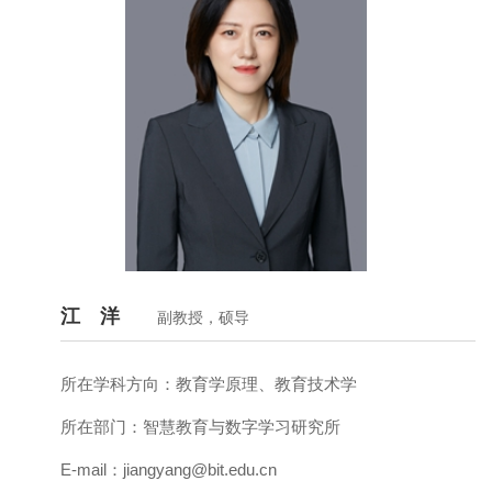
江 洋
副教授，硕导
所在学科方向：
教育学原理、教育技术学
所在部门：
智慧教育与数字学习研究所
E-mail：
jiangyang@bit.edu.cn