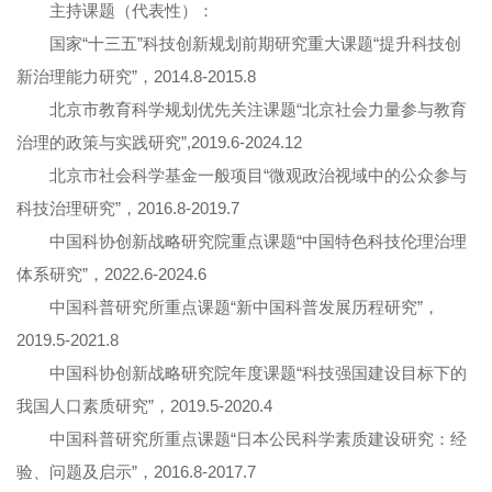
主持课题（代表性）：
国家“十三五”科技创新规划前期研究重大课题“提升科技创
新治理能力研究”，2014.8-2015.8
北京市教育科学规划优先关注课题“北京社会力量参与教育
治理的政策与实践研究”,2019.6-2024.12
北京市社会科学基金一般项目“微观政治视域中的公众参与
科技治理研究”，2016.8-2019.7
中国科协创新战略研究院重点课题“中国特色科技伦理治理
体系研究”，2022.6-2024.6
中国科普研究所重点课题“新中国科普发展历程研究”，
2019.5-2021.8
中国科协创新战略研究院年度课题“科技强国建设目标下的
我国人口素质研究”，2019.5-2020.4
中国科普研究所重点课题“日本公民科学素质建设研究：经
验、问题及启示”，2016.8-2017.7