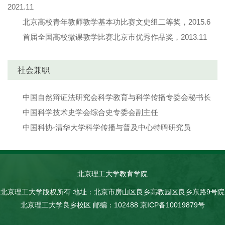
2021.11
北京高校青年教师教学基本功比赛文史组二等奖，2015.6
首届全国高校微课教学比赛北京市优秀作品奖，2013.11
社会兼职
中国自然辩证法研究会科学教育与科学传播专委会秘书长
中国科学技术史学会综合史专委会副主任
中国科协-清华大学科学传播与普及中心特聘研究员
北京理工大学教育学院
北京理工大学版权所有 地址：北京市房山区良乡高教园区良乡东路9号院
北京理工大学良乡校区 邮编：102488 京ICP备10019879号