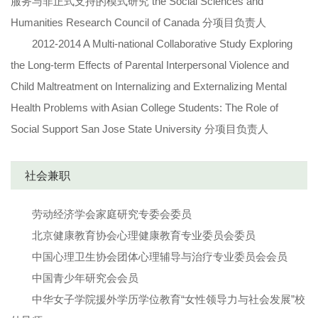
服务与非正式支持的模式研究 the Social Sciences and
Humanities Research Council of Canada 分项目负责人
2012-2014 A Multi-national Collaborative Study Exploring
the Long-term Effects of Parental Interpersonal Violence and
Child Maltreatment on Internalizing and Externalizing Mental
Health Problems with Asian College Students: The Role of
Social Support San Jose State University 分项目负责人
社会兼职
劳动经济学会家庭研究专委会委员
北京健康教育协会心理健康教育专业委员会委员
中国心理卫生协会团体心理辅导与治疗专业委员会会员
中国青少年研究会会员
中华女子学院援外学历学位教育“女性领导力与社会发展”校