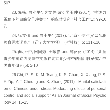
507
23. 杨楠, 向小平*, 客文静 and 吴玉珅 (2017). "抗逆力
视角下的目睹父母冲突青年的应对研究." 社会工作(1): 99-10
7.
24. 徐文倩 and 向小平* (2017). "北京小学生父母亲职
教育需求调查." 《辽宁大学学报》（哲社版）5: 111-116
25. 向小平*, 田国秀, 王曦影 and 韩丽丽 (2014). "儿童
青少年抗逆力测量中文版在北京青少年中的适用性研究." 中
国青年研究(5): 5-10
26.Chi, P., S. K. M. Tsang, K. S. Chan, X. Xiang, P. S.
F. Yip, Y. T. Cheung and X. Zhang (2011). "Marital satisfacti
on of Chinese under stress: Moderating effects of personal
control and social support." Asian Journal of Social Psycho
logy 14: 15-25