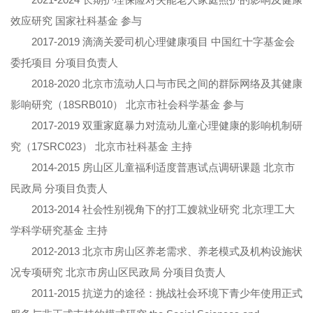
效应研究 国家社科基金 参与
2017-2019 滴滴关爱司机心理健康项目 中国红十字基金会
委托项目 分项目负责人
2018-2020 北京市流动人口与市民之间的群际网络及其健康
影响研究（18SRB010） 北京市社会科学基金 参与
2017-2019 双重家庭暴力对流动儿童心理健康的影响机制研
究（17SRC023） 北京市社科基金 主持
2014-2015 房山区儿童福利适度普惠试点调研课题 北京市
民政局 分项目负责人
2013-2014 社会性别视角下的打工嫂就业研究 北京理工大
学科学研究基金 主持
2012-2013 北京市房山区养老需求、养老模式及机构设施状
况专项研究 北京市房山区民政局 分项目负责人
2011-2015 抗逆力的途径：挑战社会环境下青少年使用正式