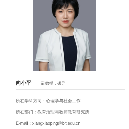
向小平
副教授，硕导
所在学科方向：
心理学与社会工作
所在部门：
教育治理与教师教育研究所
E-mail：
xiangxiaoping@bit.edu.cn