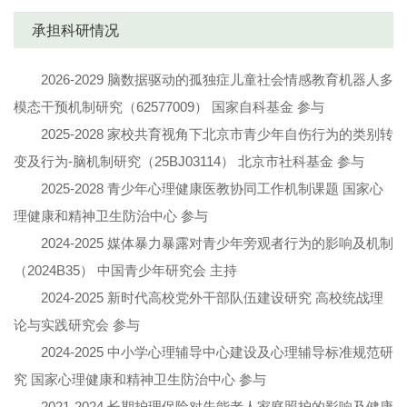
承担科研情况
2026-2029 脑数据驱动的孤独症儿童社会情感教育机器人多
模态干预机制研究（62577009） 国家自科基金 参与
2025-2028 家校共育视角下北京市青少年自伤行为的类别转
变及行为-脑机制研究（25BJ03114） 北京市社科基金 参与
2025-2028 青少年心理健康医教协同工作机制课题 国家心
理健康和精神卫生防治中心 参与
2024-2025 媒体暴力暴露对青少年旁观者行为的影响及机制
（2024B35） 中国青少年研究会 主持
2024-2025 新时代高校党外干部队伍建设研究 高校统战理
论与实践研究会 参与
2024-2025 中小学心理辅导中心建设及心理辅导标准规范研
究 国家心理健康和精神卫生防治中心 参与
2021-2024 长期护理保险对失能老人家庭照护的影响及健康