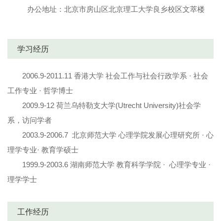
办公地址：
北京市房山区北京理工大学良乡校区文萃楼
学习经历
2006.9-2011.11 香港大学 社会工作与社会行政学系 · 社会
工作专业 · 哲学博士
2009.9-12 荷兰乌特勒支大学(Utrecht University)社会学
系，访问学者
2003.9-2006.7 北京师范大学 心理学院发展心理研究所 · 心
理学专业· 教育学硕士
1999.9-2003.6 湖南师范大学 教育科学学院 · 心理学专业 ·
理学学士
工作经历