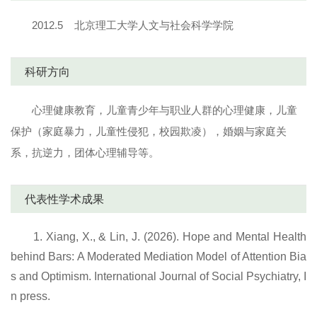
2012.5 北京理工大学人文与社会科学学院
科研方向
心理健康教育，儿童青少年与职业人群的心理健康，儿童
保护（家庭暴力，儿童性侵犯，校园欺凌），婚姻与家庭关
系，抗逆力，团体心理辅导等。
代表性学术成果
1. Xiang, X., & Lin, J. (2026). Hope and Mental Health
behind Bars: A Moderated Mediation Model of Attention Bia
s and Optimism. International Journal of Social Psychiatry, I
n press.