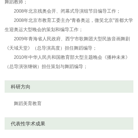
舞蹈教师；
2008年北京残奥会开、闭幕式导演组节目编导工作；
2008年北京市教育工委主办“青春奥运，微笑北京”首都大学
生迎奥运大型晚会的策划和编导工作；
2009年青海省人民政府、西宁市歌舞团大型民族音画舞剧
《天域天堂》（总导演高度）担任舞蹈编导；
2010年中华人民共和国教育部大型主题晚会《播种未来》
（总导演张继钢）担任策划与舞蹈编导；
科研方向
舞蹈美育教育
代表性学术成果