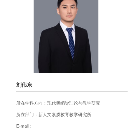
刘伟东
所在学科方向：
现代舞编导理论与教学研究
所在部门：
新人文素质教育教学研究所
E-mail：