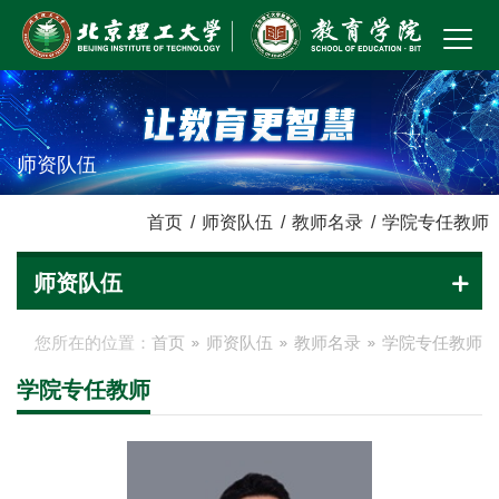
师资队伍
首页
/
师资队伍
/
教师名录
/
学院专任教师
师资队伍
您所在的位置：
首页
师资队伍
教师名录
学院专任教师
学院专任教师