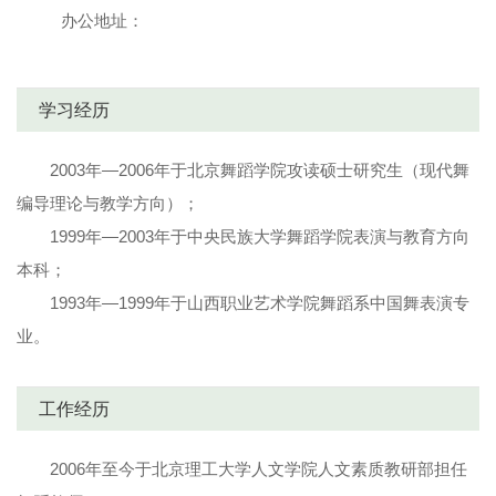
办公地址：
学习经历
2003年—2006年于北京舞蹈学院攻读硕士研究生（现代舞
编导理论与教学方向）；
1999年—2003年于中央民族大学舞蹈学院表演与教育方向
本科；
1993年—1999年于山西职业艺术学院舞蹈系中国舞表演专
业。
工作经历
2006年至今于北京理工大学人文学院人文素质教研部担任