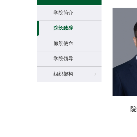
学院简介
院长致辞
愿景使命
学院领导
组织架构
院