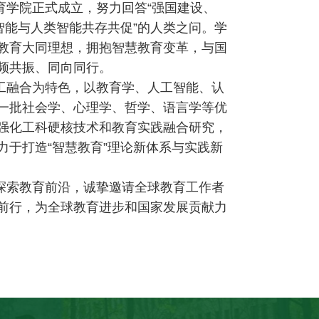
教育学院正式成立，努力回答“强国建设、
智能与人类智能共存共促”的人类之问。学
教育大同理想，拥抱智慧教育变革，与国
频共振、同向同行。
工融合为特色，以教育学、人工智能、认
一批社会学、心理学、哲学、语言学等优
强化工科硬核技术和教育实践融合研究，
力于打造“智慧教育”理论新体系与实践新
探索教育前沿，诚挚邀请全球教育工作者
前行，为全球教育进步和国家发展贡献力