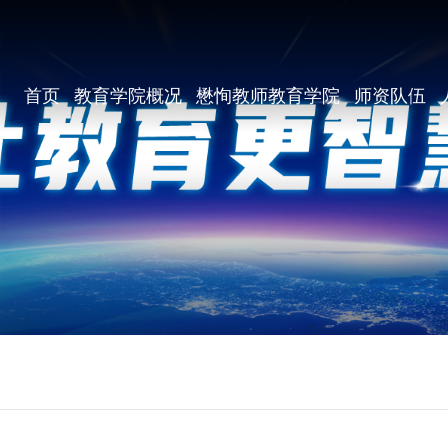
首页
教育学院概况
懋恂教师教育学院
师资队伍