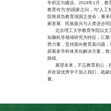
年积淀与建设。2024年1月，
教育何为”的国家之问，与“人工
院将肩负教育强国之使命，秉承
家发展、民族振兴与人类进步同
北京理工大学教育学院以文
知脑机等领域研究为特征，汇聚
势力量，坚持面向教育真问题，
探索多学科体系化解决方案，致
路线。
展望未来，不忘教育初心，
并欢迎优秀学子加入我们，砥砺
量。