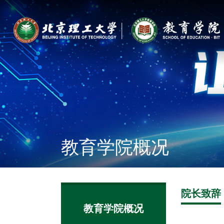
教育学院概况
院长致辞
教育学院概况