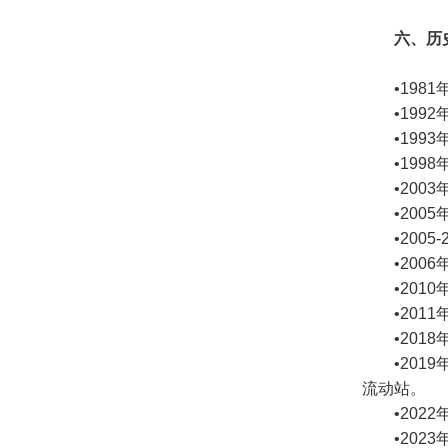
六、历
•19
•19
•19
•1998
•20
•20
•200
•20
•20
•20
•20
•20
流动站。
•20
•20