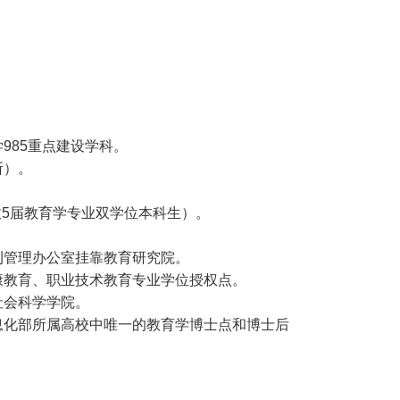
985重点建设学科。
所）。
6招收5届教育学专业双学位本科生）。
刊管理办公室挂靠教育研究院。
康教育、职业技术教育专业学位授权点。
社会科学学院。
息化部所属高校中唯一的教育学博士点和博士后