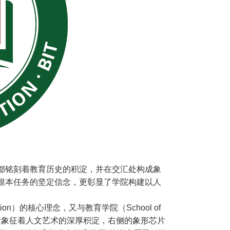
都铭刻着教育历史的积淀，并在交汇处构成象
根本任务的坚定信念，更彰显了学院构建以人
on）的核心理念，又与教育学院（School of
元素象征着人文艺术的深厚积淀，右侧的象形芯片