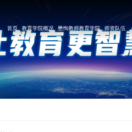
首页
教育学院概况
懋恂教师教育学院
师资队伍