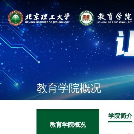
教育学院概况
学院简介
教育学院概况