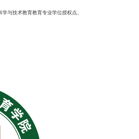
立科学与技术教育教育专业学位授权点。