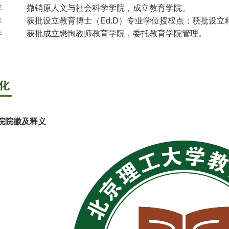
24年 撤销原人文与社会科学学院，成立教育学院。
24年 获批设立教育博士（Ed.D）专业学位授权点；获批设
25年 获批成立懋恂教师教育学院，委托教育学院管理。
院院徽及释义