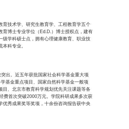
教育技术学、研究生教育学、工程教育学五个
育博士专业学位（Ed.D.）博士授权点，建有
一级学科硕士点，拥有心理健康教育、职业技
流本科专业。
效突出。近五年获批国家社会科学基金重大项
科学基金重点项目、国家自然科学基金一般项
项目、北京市教育科学规划优先关注课题等各
研经费首次突破2000万元。学院科研成果多次获
学优秀成果奖等奖项，十余份咨询报告获中央