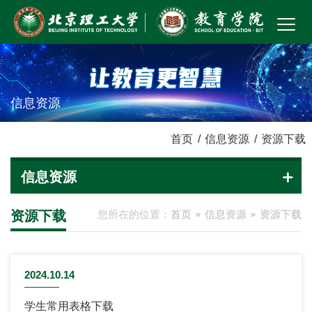
信息资源
首页
/
信息资源
/
资源下载
信息资源
资源下载
您所在的位置：
首页
信息资源
资源下载
2024.10.14
学生常用表格下载