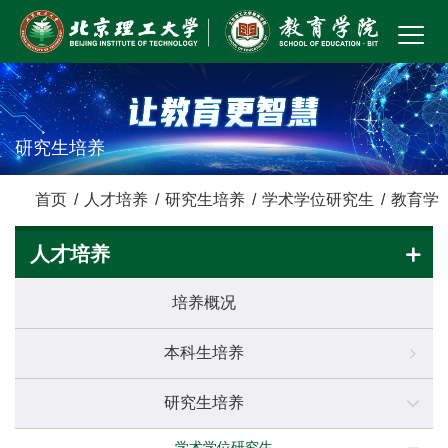
研究生培养
首页
/
人才培养
/
研究生培养
/
学术学位研究生
/
教育学
人才培养
培养概况
本科生培养
研究生培养
学术学位研究生