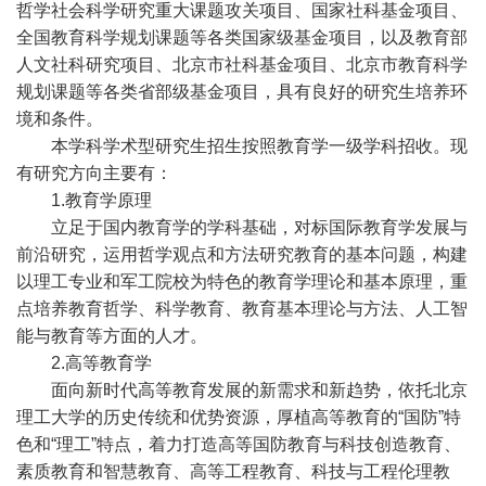
哲学社会科学研究重大课题攻关项目、国家社科基金项目、
全国教育科学规划课题等各类国家级基金项目，以及教育部
人文社科研究项目、北京市社科基金项目、北京市教育科学
规划课题等各类省部级基金项目，具有良好的研究生培养环
境和条件。
本学科学术型研究生招生按照教育学一级学科招收。现
有研究方向主要有：
1.教育学原理
立足于国内教育学的学科基础，对标国际教育学发展与
前沿研究，运用哲学观点和方法研究教育的基本问题，构建
以理工专业和军工院校为特色的教育学理论和基本原理，重
点培养教育哲学、科学教育、教育基本理论与方法、人工智
能与教育等方面的人才。
2.高等教育学
面向新时代高等教育发展的新需求和新趋势，依托北京
理工大学的历史传统和优势资源，厚植高等教育的“国防”特
色和“理工”特点，着力打造高等国防教育与科技创造教育、
素质教育和智慧教育、高等工程教育、科技与工程伦理教