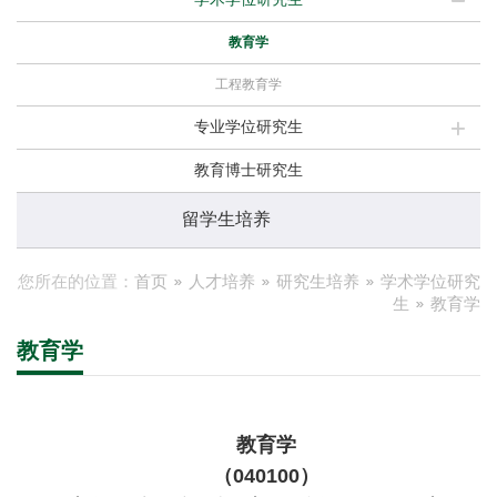
教育学
工程教育学
专业学位研究生
教育博士研究生
留学生培养
您所在的位置：
首页
人才培养
研究生培养
学术学位研究
生
教育学
教育学
教育学
（040100）