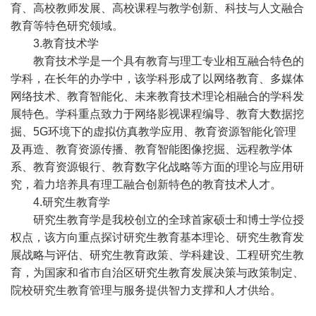
育、高校教师发展、高校课程与教学创新、科技与人文融合
教育等特色研究领域。
3.教育技术学
教育技术学是一个具有教育与理工专业相互融合特色的
学科，在长年的办学中，该学科形成了以网络教育、多媒体
网络技术、教育智能化、未来教育技术理论相融合的学科发
展特色。学科重点致力于网络影视课程编导、教育大数据挖
掘、5G环境下的虚拟仿真教学应用、教育资源智能化管理
及再造、教育资源传播、教育智能图像挖掘、远程教学体
系、教育资源银行、教育数字化战略等方面的理论与应用研
究，着力培养具有理工融合创新特色的教育技术人才。
4.研究生教育学
研究生教育学是我校创立的全球首家硕士和博士学位授
权点，该方向重点探讨研究生教育基本理论、研究生教育发
展战略与评估、研究生教育政策、学科建设、工程研究生教
育，为国家和省市自治区研究生教育发展决策与政策制定、
院校研究生教育管理与服务提供智力支撑和人才供给。