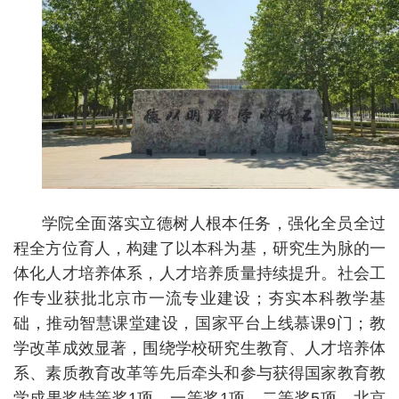
学院全面落实立德树人根本任务，强化全员全过
程全方位育人，构建了以本科为基，研究生为脉的一
体化人才培养体系，人才培养质量持续提升。社会工
作专业获批北京市一流专业建设；夯实本科教学基
础，推动智慧课堂建设，国家平台上线慕课9门；教
学改革成效显著，围绕学校研究生教育、人才培养体
系、素质教育改革等先后牵头和参与获得国家教育教
学成果奖特等奖1项，一等奖1项，二等奖5项，北京