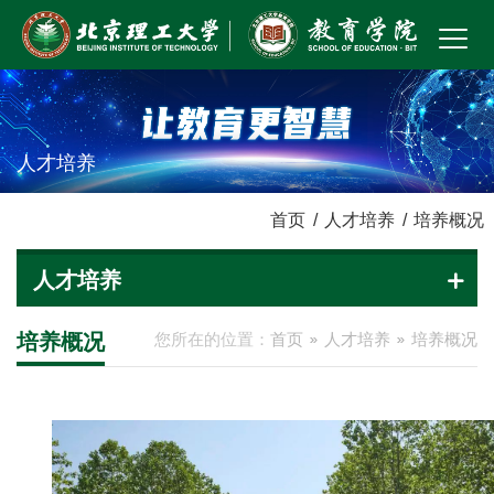
人才培养
首页
/
人才培养
/
培养概况
人才培养
培养概况
您所在的位置：
首页
人才培养
培养概况