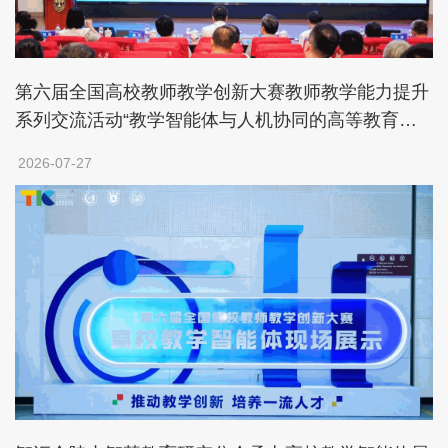
第六届全国高校教师教学创新大赛教师教学能力提升
系列交流活动“教学智能体与人机协同的高等教育新
生态”论坛在南京举办
2026-07-27