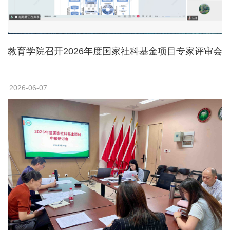
教育学院召开2026年度国家社科基金项目专家评审会
2026-06-07