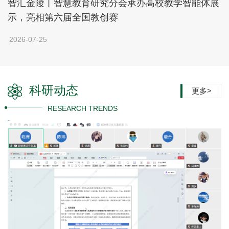
智汇金陵丨智慧教育研究分会承办高校教学智能体展
示，亮相第六届全国教创赛
2026-07-25
科研动态
更多>
RESEARCH TRENDS