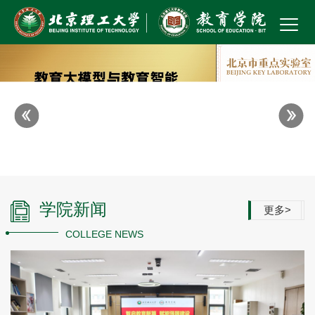
Previous
Next
学院新闻
更多>
COLLEGE NEWS