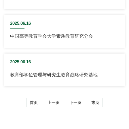
2025.06.16
中国高等教育学会大学素质教育研究分会
2025.06.16
教育部学位管理与研究生教育战略研究基地
首页
上一页
下一页
末页